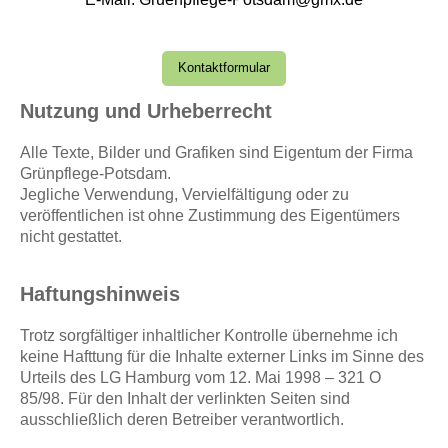
Kontaktformular
Nutzung und Urheberrecht
Alle Texte, Bilder und Grafiken sind Eigentum der Firma
Grünpflege-Potsdam.
Jegliche Verwendung, Vervielfältigung oder zu
veröffentlichen ist ohne Zustimmung des Eigentümers
nicht gestattet.
Haftungshinweis
Trotz sorgfältiger inhaltlicher Kontrolle übernehme ich
keine Hafttung für die Inhalte externer Links im Sinne des
Urteils des LG Hamburg vom 12. Mai 1998 – 321 O
85/98. Für den Inhalt der verlinkten Seiten sind
ausschließlich deren Betreiber verantwortlich.